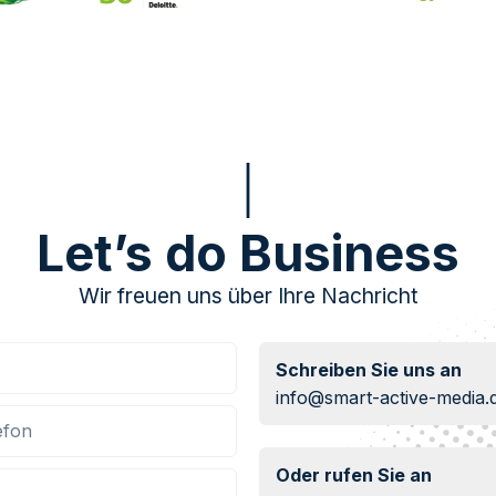
Let’s do Business
Wir freuen uns über Ihre Nachricht
Schreiben Sie uns an
info@smart-active-media.
Oder rufen Sie an