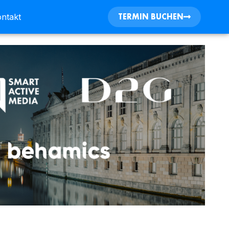
TERMIN BUCHEN
ntakt