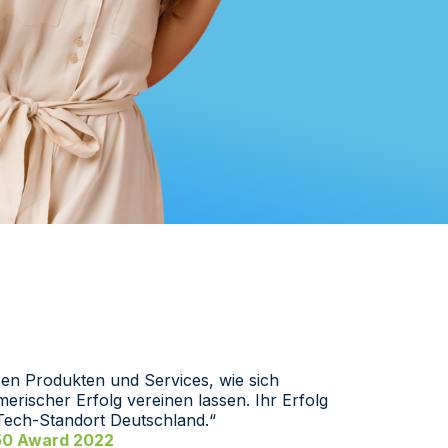
ren Produkten und Services, wie sich
rischer Erfolg vereinen lassen. Ihr Erfolg
 Tech-Standort Deutschland.“
 50 Award 2022