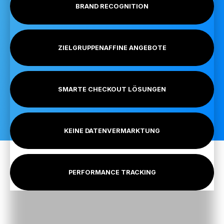
BRAND RECOGNITION
ZIELGRUPPENAFFINE ANGEBOTE
SMARTE CHECKOUT LÖSUNGEN
KEINE DATENVERMARKTUNG
PERFORMANCE TRACKING