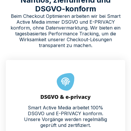
DSGVO-konform
Beim Checkout Optimieren arbeiten wir bei Smart
Active Media immer DSGVO und E-PRIVACY
konform, ohne Datenvermarktung. Wir bieten ein
tagesbasiertes Performance Tracking, um die
Wirksamkeit unserer Checkout-Lösungen
transparent zu machen.
DSGVO & e-privacy
Smart Active Media arbeitet 100%
DSGVO und E-PRIVACY konform.
Unsere Vorgänge werden regelmäßig
geprüft und zertifiziert.