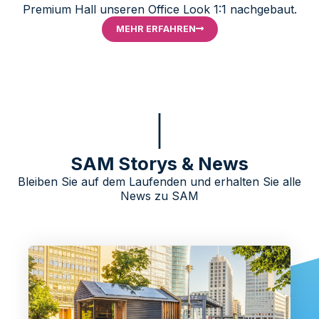
Premium Hall unseren Office Look 1:1 nachgebaut.
MEHR ERFAHREN
SAM Storys & News
Bleiben Sie auf dem Laufenden und erhalten Sie alle
News zu SAM