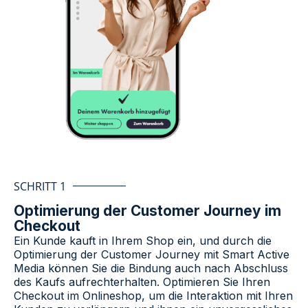
SCHRITT 1
Optimierung der Customer Journey im
Checkout
Ein Kunde kauft in Ihrem Shop ein, und durch die
Optimierung der Customer Journey mit Smart Active
Media können Sie die Bindung auch nach Abschluss
des Kaufs aufrechterhalten. Optimieren Sie Ihren
Checkout im Onlineshop
, um die Interaktion mit Ihren