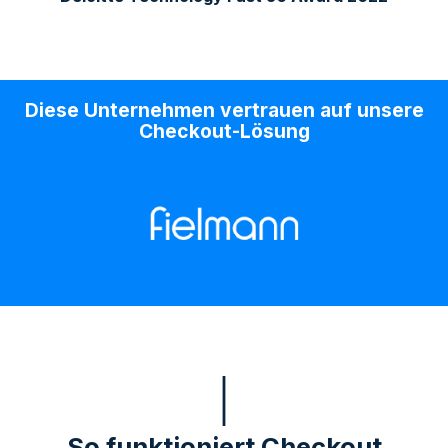
Diese Unternehmen vertrauen auf unsere
Checkout-Lösung
So funktioniert Checkout