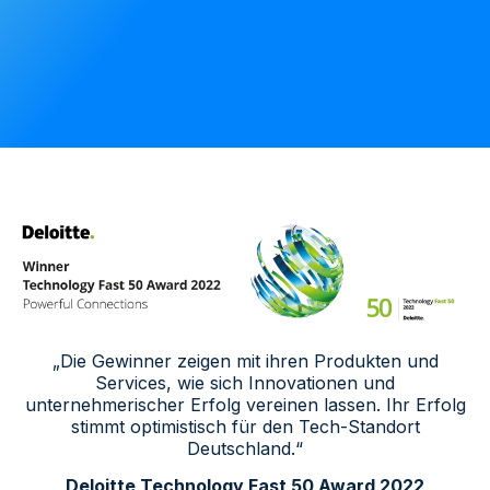
„Die Gewinner zeigen mit ihren Produkten und
Services, wie sich Innovationen und
unternehmerischer Erfolg vereinen lassen. Ihr Erfolg
stimmt optimistisch für den Tech-Standort
Deutschland.“
Deloitte Technology Fast 50 Award 2022