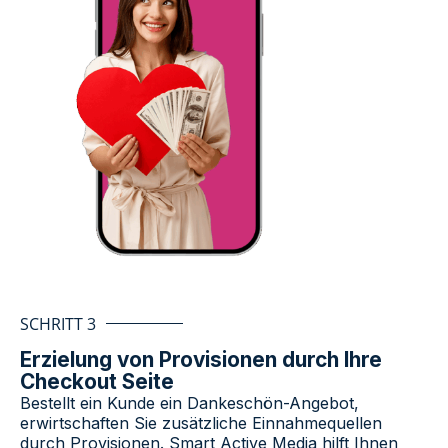
SCHRITT 3
Erzielung von Provisionen durch Ihre
Checkout Seite
Bestellt ein Kunde ein Dankeschön-Angebot,
erwirtschaften Sie zusätzliche Einnahmequellen
durch Provisionen. Smart Active Media hilft Ihnen