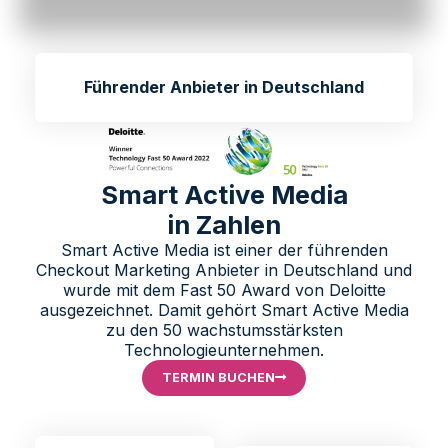
Führender Anbieter in Deutschland
Smart Active Media
in Zahlen
Smart Active Media ist einer der führenden
Checkout Marketing Anbieter in Deutschland und
wurde mit dem Fast 50 Award von Deloitte
ausgezeichnet. Damit gehört Smart Active Media
zu den 50 wachstumsstärksten
Technologieunternehmen.
TERMIN BUCHEN