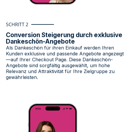
SCHRITT 2
Conversion Steigerung durch exklusive
Dankeschön-Angebote​
Als Dankeschön für ihren Einkauf werden Ihren
Kunden exklusive und passende Angebote angezeigt
—auf Ihrer
Checkout Page
. Diese Dankeschön-
Angebote sind sorgfältig ausgewählt, um hohe
Relevanz und Attraktivität für Ihre Zielgruppe zu
gewährleisten.