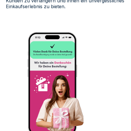
Kunden zu verlängern und ihnen ein unvergessliches
Einkaufserlebnis zu bieten.