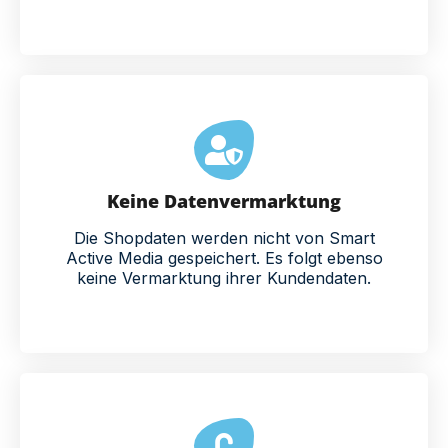
Keine Datenvermarktung
Die Shopdaten werden nicht von Smart
Active Media gespeichert. Es folgt ebenso
keine Vermarktung ihrer Kundendaten.