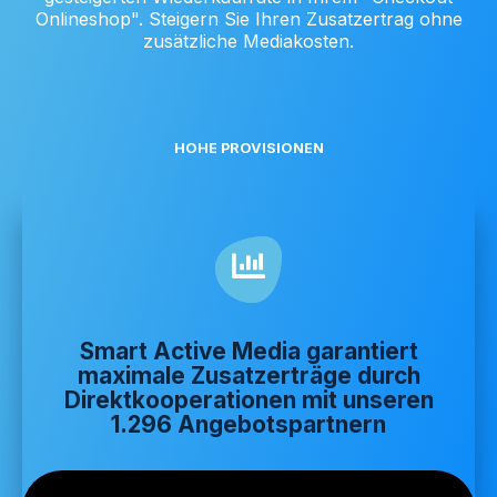
Onlineshop". Steigern Sie Ihren Zusatzertrag ohne
zusätzliche Mediakosten.
HOHE PROVISIONEN
Smart Active Media garantiert
maximale Zusatzerträge durch
Direktkooperationen mit unseren
1.296 Angebotspartnern