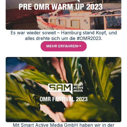
Es war wieder soweit – Hamburg stand Kopf, und
alles drehte sich um die #OMR2023.
MEHR ERFAHREN
Mit Smart Active Media GmbH haben wir in der