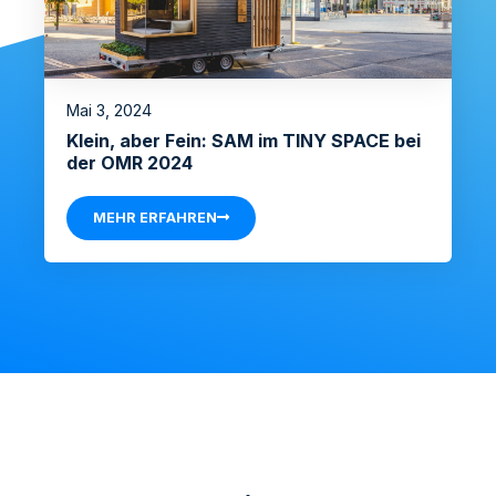
Mai 3, 2024
Klein, aber Fein: SAM im TINY SPACE bei
der OMR 2024
MEHR ERFAHREN