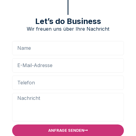
Let’s do Business
Wir freuen uns über Ihre Nachricht
ANFRAGE SENDEN