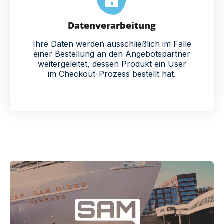
Datenverarbeitung
Ihre Daten werden ausschließlich im Falle
einer Bestellung an den Angebotspartner
weitergeleitet, dessen Produkt ein User
im Checkout-Prozess bestellt hat.