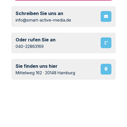
Schreiben Sie uns an
info@smart-active-media.de
Oder rufen Sie an
040-22863169
Sie finden uns hier
Mittelweg 162 · 20148 Hamburg