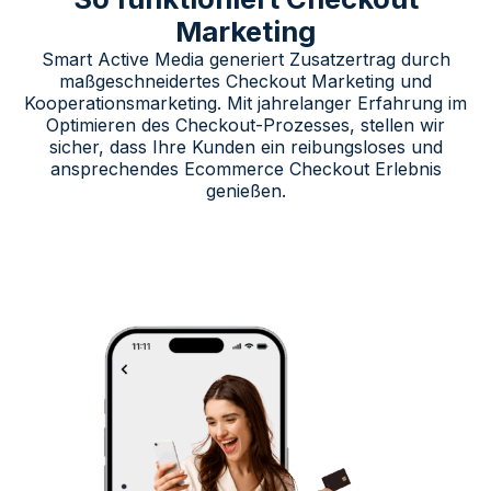
Marketing
Smart Active Media generiert Zusatzertrag durch
maßgeschneidertes Checkout Marketing und
Kooperationsmarketing. Mit jahrelanger Erfahrung im
Optimieren des Checkout-Prozesses, stellen wir
sicher, dass Ihre Kunden ein reibungsloses und
ansprechendes Ecommerce Checkout Erlebnis
genießen.